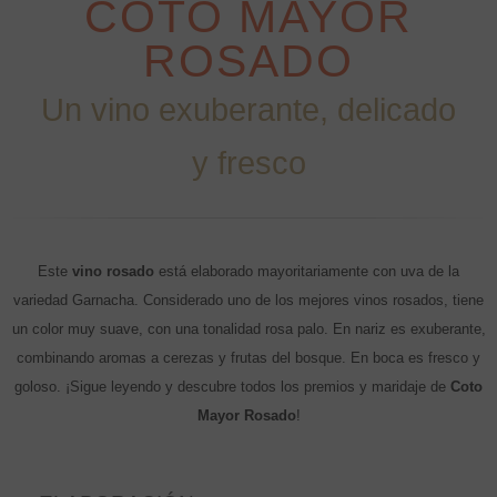
COTO MAYOR
ROSADO
Un vino exuberante, delicado
y fresco
Este
vino rosado
está elaborado mayoritariamente con uva de la
variedad Garnacha. Considerado uno de los mejores vinos rosados, tiene
un color muy suave, con una tonalidad rosa palo. En nariz es exuberante,
combinando aromas a cerezas y frutas del bosque. En boca es fresco y
goloso. ¡Sigue leyendo y descubre todos los premios y maridaje de
Coto
Mayor Rosado
!