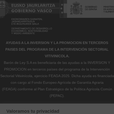
AYUDAS A LA INVERSION Y LA PROMOCION EN TERCEROS
PAISES DEL PROGRAMA DE LA INTERVENCIÓN SECTORIAL
VITIVINICOLA.
Barón de Ley S.A es beneficiaria de las ayudas a la INVERSION Y
PROMOCION en terceros países del programa de la Intervención
Sectorial Vitivinícola, ejercicio FEAGA 2025. Dicha ayuda es financiada
con cargo al Fondo Europeo Agrícola de Garantía Agraria
(FEAGA) conforme al Plan Estratégico de la Política Agrícola Común
(PEPAC).
Nekazaritza Bermatzeko Europako Funtsak (NBEF)
Valoramos tu privacidad