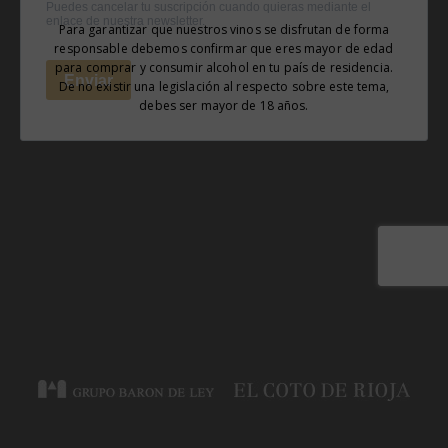
Para garantizar que nuestros vinos se disfrutan de forma
responsable debemos confirmar que eres mayor de edad
para comprar y consumir alcohol en tu país de residencia.
De no existir una legislación al respecto sobre este tema,
debes ser mayor de 18 años.