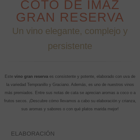
COTO DE IMAZ
GRAN RESERVA
Un vino elegante, complejo y
persistente
Este
vino gran reserva
es consistente y potente, elaborado con uva de
la variedad Tempranillo y Graciano. Además, es uno de nuestros vinos
más premiados. Entre sus notas de cata se aprecian aromas a coco o a
frutos secos. ¡Descubre cómo llevamos a cabo su elaboración y crianza,
sus aromas y sabores o con qué platos marida mejor!
ELABORACIÓN