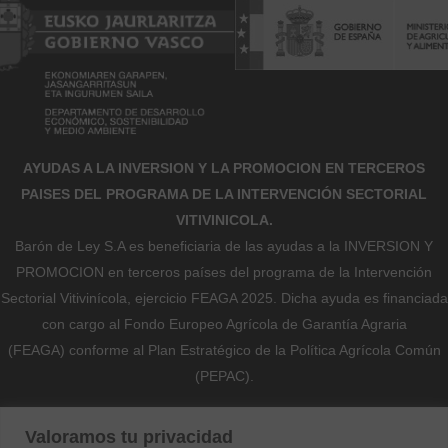
AYUDAS A LA INVERSION Y LA PROMOCION EN TERCEROS
PAISES DEL PROGRAMA DE LA INTERVENCIÓN SECTORIAL
VITIVINICOLA.
Barón de Ley S.A es beneficiaria de las ayudas a la INVERSION Y
PROMOCION en terceros países del programa de la Intervención
Sectorial Vitivinícola, ejercicio FEAGA 2025. Dicha ayuda es financiada
con cargo al Fondo Europeo Agrícola de Garantía Agraria
(FEAGA) conforme al Plan Estratégico de la Política Agrícola Común
(PEPAC).
Nekazaritza Bermatzeko Europako Funtsak (NBEF)
Valoramos tu privacidad