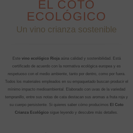
EL COTO
ECOLÓGICO
Un vino crianza sostenible
Este
vino ecológico Rioja
aúna calidad y sostenibilidad. Está
certificado de acuerdo con la normativa ecológica europea y es
respetuoso con el medio ambiente, tanto por dentro, como por fuera.
Todos los materiales empleados en su empaquetado buscan producir el
mínimo impacto medioambiental. Elaborado con uvas de la variedad
tempranillo, entre sus notas de cata destacan sus aromas a fruta roja y
su cuerpo persistente. Si quieres saber cómo producimos
El Coto
Crianza Ecológico
sigue leyendo y descubre más detalles.