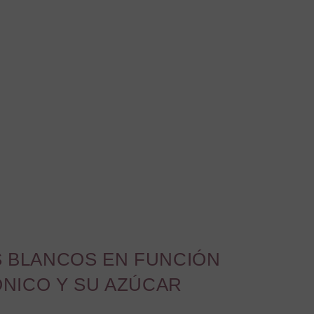
S BLANCOS EN FUNCIÓN
NICO Y SU AZÚCAR