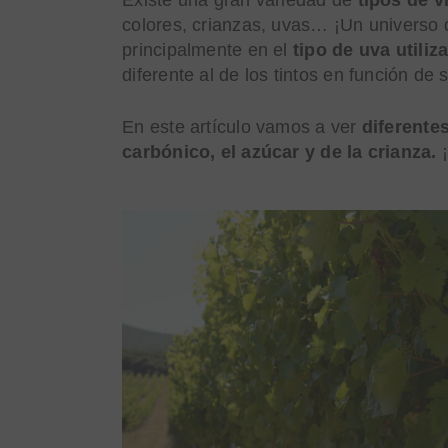
colores, crianzas, uvas… ¡Un universo d
principalmente en el
tipo de uva utili
diferente al de los tintos en función de
En este artículo vamos a ver
diferente
carbónico, el azúcar y de la crianza.
¡