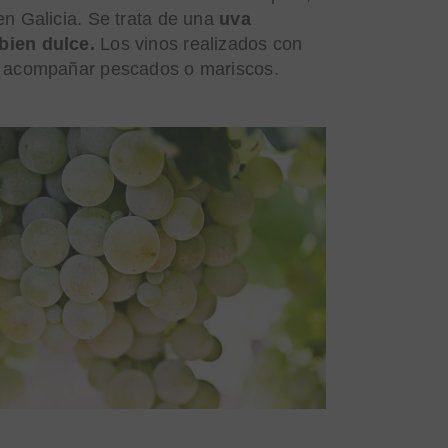
en Galicia. Se trata de una
uva
bien dulce.
Los vinos realizados con
a acompañar pescados o mariscos.