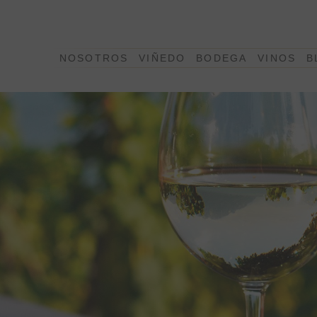
NOSOTROS
VIÑEDO
BODEGA
VINOS
B