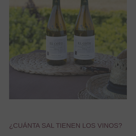
¿CUÁNTA SAL TIENEN LOS VINOS?