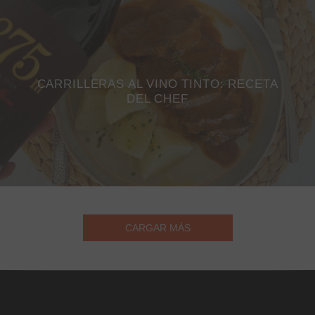
CARRILLERAS AL VINO TINTO: RECETA
DEL CHEF
CARGAR MÁS