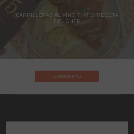
CARRILLERAS AL VINO TINTO: RECETA
DEL CHEF
CARGAR MÁS