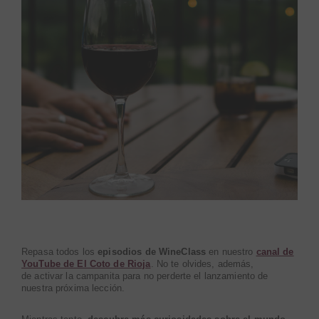
Repasa todos los
episodios de WineClass
en nuestro
canal de
YouTube de El Coto de Rioja
. No te olvides, además,
de activar la campanita para no perderte el lanzamiento de
nuestra próxima lección.