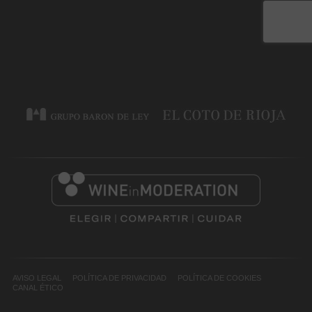
AVISO LEGAL
POLÍTICA DE PRIVACIDAD
POLÍTICA DE COOKIES
CANAL ÉTICO