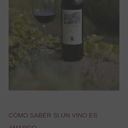
CÓMO SABER SI UN VINO ES
AMARGO