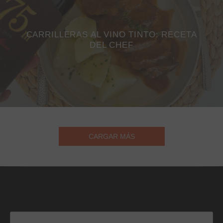
CARRILLERAS AL VINO TINTO: RECETA
DEL CHEF
CARGAR MÁS