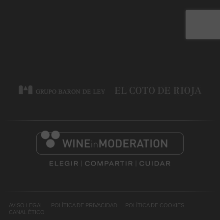
AVISO LEGAL
POLÍTICA DE PRIVACIDAD
POLÍTICA DE COOKIES
CANAL ÉTICO