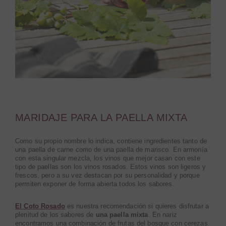
MARIDAJE PARA LA PAELLA MIXTA
Como su propio nombre lo indica, contiene ingredientes tanto de
una paella de carne como de una paella de marisco. En armonía
con esta singular mezcla, los vinos que mejor casan con este
tipo de paellas son los vinos rosados. Estos vinos son ligeros y
frescos, pero a su vez destacan por su personalidad y porque
permiten exponer de forma abierta todos los sabores.
El Coto Rosado
es nuestra recomendación si quieres disfrutar a
plenitud de los sabores de
una paella mixta
. En nariz
encontramos una combinación de frutas del bosque con cerezas