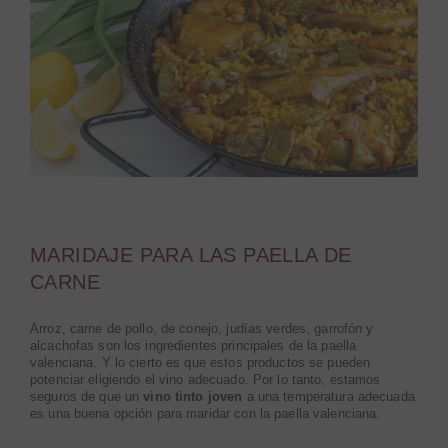
MARIDAJE PARA LAS PAELLA DE
CARNE
Arroz, carne de pollo, de conejo, judías verdes, garrofón y
alcachofas son los ingredientes principales de la paella
valenciana. Y lo cierto es que estos productos se pueden
potenciar eligiendo el vino adecuado. Por lo tanto, estamos
seguros de que un
vino tinto joven
a una temperatura adecuada
es una buena opción para maridar con la paella valenciana.