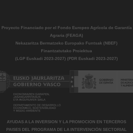
Proyecto Financiado por el Fondo Europeo Agrícola de Garantía
Agraria (FEAGA)
Nekazaritza Bermatzeko Europako Funtsak (NBEF)
Finantzatutako Proiektua
(LGP Euskadi 2023-2027) (PDR Euskadi 2023-2027)
AYUDAS A LA INVERSION Y LA PROMOCION EN TERCEROS
PAISES DEL PROGRAMA DE LA INTERVENCIÓN SECTORIAL