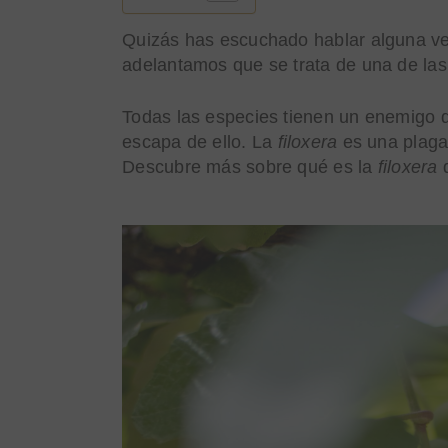
Quizás has escuchado hablar alguna ve
adelantamos que se trata de una de las
Todas las especies tienen un enemigo q
escapa de ello. La
filoxera
es una plaga
Descubre más sobre qué es la
filoxera