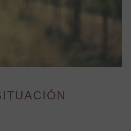
 SITUACIÓN