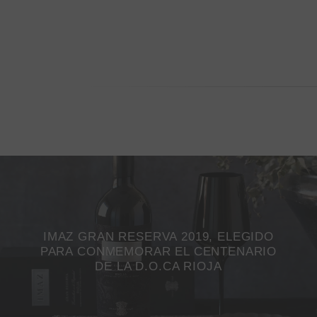
IMAZ GRAN RESERVA 2019, ELEGIDO
PARA CONMEMORAR EL CENTENARIO
DE LA D.O.CA RIOJA