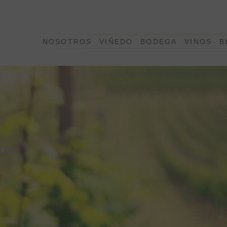
NOSOTROS
VIÑEDO
BODEGA
VINOS
B