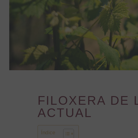
FILOXERA DE L
ACTUAL
Índice