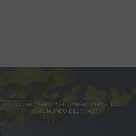
¿CÓMO AFECTA EL CAMBIO CLIMÁTICO
AL MUNDO DEL VINO?