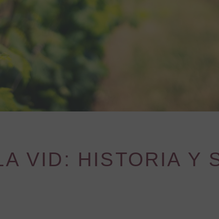
A VID: HISTORIA Y