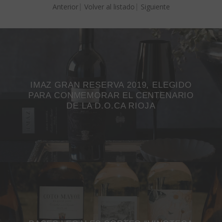
Anterior
Volver al listado
Siguiente
IMAZ GRAN RESERVA 2019, ELEGIDO
PARA CONMEMORAR EL CENTENARIO
DE LA D.O.CA RIOJA