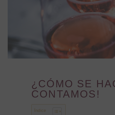
¿CÓMO SE HAC
CONTAMOS!
Índice