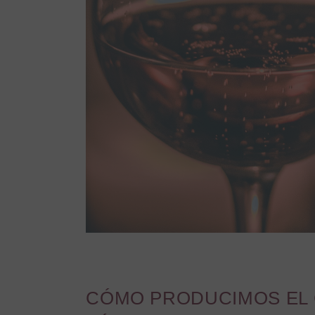
CÓMO PRODUCIMOS EL