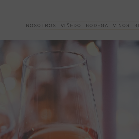
NOSOTROS
VIÑEDO
BODEGA
VINOS
B