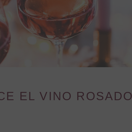
E EL VINO ROSADO