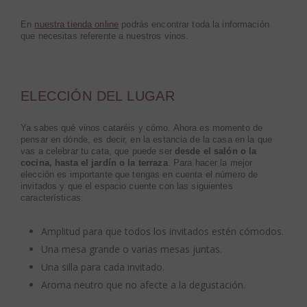
En
nuestra tienda online
podrás encontrar toda la información
que necesitas referente a nuestros vinos.
ELECCIÓN DEL LUGAR
Ya sabes qué vinos cataréis y cómo. Ahora es momento de
pensar en dónde, es decir, en la estancia de la casa en la que
vas a celebrar tu cata, que puede ser
desde el salón o la
cocina, hasta el jardín o la terraza
. Para hacer la mejor
elección es importante que tengas en cuenta el número de
invitados y que el espacio cuente con las siguientes
características:
Amplitud para que todos los invitados estén cómodos.
Una mesa grande o varias mesas juntas.
Una silla para cada invitado.
Aroma neutro que no afecte a la degustación.