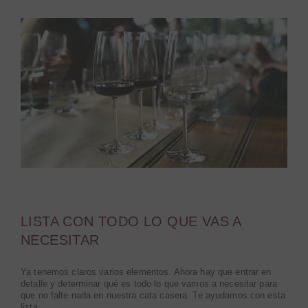
LISTA CON TODO LO QUE VAS A
NECESITAR
Ya tenemos claros varios elementos. Ahora hay que entrar en
detalle y determinar qué es todo lo que vamos a necesitar para
que no falte nada en nuestra cata casera. Te ayudamos con esta
lista.