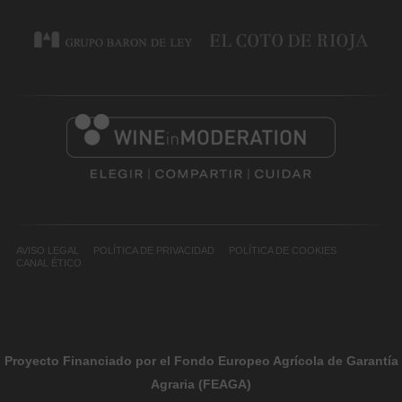
AVISO LEGAL
POLÍTICA DE PRIVACIDAD
POLÍTICA DE COOKIES
CANAL ÉTICO
Proyecto Financiado por el Fondo Europeo Agrícola de Garantía
Agraria (FEAGA)