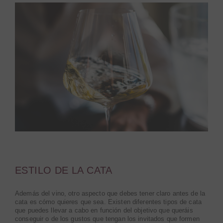
ESTILO DE LA CATA
Además del vino, otro aspecto que debes tener claro antes de la
cata es cómo quieres que sea. Existen diferentes tipos de cata
que puedes llevar a cabo en función del objetivo que queráis
conseguir o de los gustos que tengan los invitados que formen