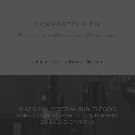
COMPÁRTELO EN
Anterior
Volver al listado
Siguiente
IMAZ GRAN RESERVA 2019, ELEGIDO
PARA CONMEMORAR EL CENTENARIO
DE LA D.O.CA RIOJA