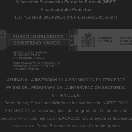
Nekazaritza Bermatzeko Europako Funtsak (NBEF)
Finantzatutako Proiektua
(LGP Euskadi 2023-2027) (PDR Euskadi 2023-2027)
AYUDAS A LA INVERSION Y LA PROMOCION EN TERCEROS
PAISES DEL PROGRAMA DE LA INTERVENCIÓN SECTORIAL
VITIVINICOLA.
Barón de Ley S.A es beneficiaria de las ayudas a la INVERSION Y
PROMOCION en terceros países del programa de la Intervención
Sectorial Vitivinícola, ejercicio FEAGA 2025. Dicha ayuda es financiada
con cargo al Fondo Europeo Agrícola de Garantía Agraria