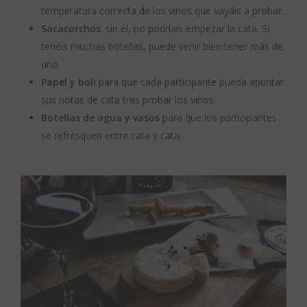
temperatura correcta de los vinos que vayáis a probar.
Sacacorchos
: sin él, no podríais empezar la cata. Si
tenéis muchas botellas, puede venir bien tener más de
uno.
Papel y boli
para que cada participante pueda apuntar
sus notas de cata tras probar los vinos.
Botellas de agua y vasos
para que los participantes
se refresquen entre cata y cata.