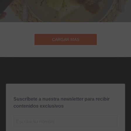
CARGAR MÁS