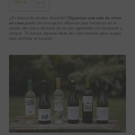
Índice
¿En busca de un plan divertido?
Organizar una cata de vinos
en casa
puede ser una opción diferente para iniciarnos en el
mundo del vino y disfrutar de un rato agradable con familiares y
amigos. Te damos algunas ideas de cómo hacerlo paso a paso
para disfrutar al máximo.