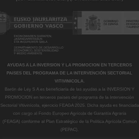
AYUDAS A LA INVERSION Y LA PROMOCION EN TERCEROS
PAISES DEL PROGRAMA DE LA INTERVENCIÓN SECTORIAL
VITIVINICOLA.
Barón de Ley S.A es beneficiaria de las ayudas a la INVERSION Y
PROMOCION en terceros países del programa de la Intervención
Sectorial Vitivinícola, ejercicio FEAGA 2025. Dicha ayuda es financiada
con cargo al Fondo Europeo Agrícola de Garantía Agraria
(FEAGA) conforme al Plan Estratégico de la Política Agrícola Común
(PEPAC).