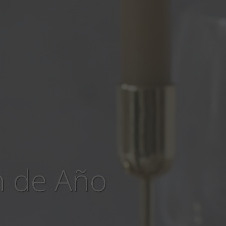
n de Año