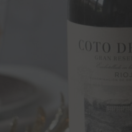
Previous