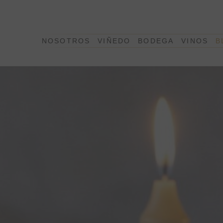
NOSOTROS
VIÑEDO
BODEGA
VINOS
B