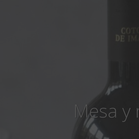
Mesa y 