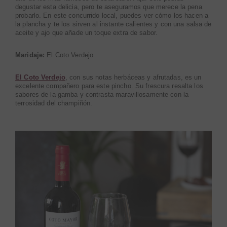
degustar esta delicia, pero te aseguramos que merece la pena
probarlo. En este concurrido local, puedes ver cómo los hacen a
la plancha y te los sirven al instante calientes y con una salsa de
aceite y ajo que añade un toque extra de sabor.
Maridaje:
El Coto Verdejo
El Coto Verdejo
, con sus notas herbáceas y afrutadas, es un
excelente compañero para este pincho. Su frescura resalta los
sabores de la gamba y contrasta maravillosamente con la
terrosidad del champiñón.