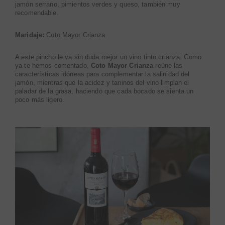
jamón serrano, pimientos verdes y queso, también muy
recomendable.
Maridaje:
Coto Mayor Crianza
A este pincho le va sin duda mejor un vino tinto crianza. Como
ya te hemos comentado,
Coto Mayor Crianza
reúne las
características idóneas para complementar la salinidad del
jamón, mientras que la acidez y taninos del vino limpian el
paladar de la grasa, haciendo que cada bocado se sienta un
poco más ligero.