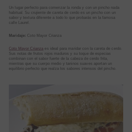
Un lugar perfecto para comenzar la ronda y con un pincho nada
habitual. Su crujiente de careta de cerdo es un pincho con un
sabor y textura diferente a todo lo que probarás en la famosa
calle Laurel.
Maridaje:
Coto Mayor Crianza
Coto Mayor Crianza
es ideal para maridar con la careta de cerdo.
Sus notas de frutos rojos maduros y su toque de especias
combinan con el sabor fuerte de la cabeza de cerdo frita,
mientras que su cuerpo medio y taninos suaves aportan un
equilibrio perfecto que realza los sabores intensos del pincho.