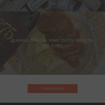
CARRILLERAS AL VINO TINTO: RECETA
DEL CHEF
CARGAR MÁS