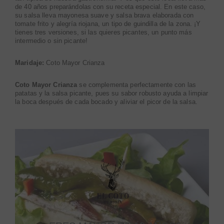
de 40 años preparándolas con su receta especial. En este caso,
su salsa lleva mayonesa suave y salsa brava elaborada con
tomate frito y alegría riojana, un tipo de guindilla de la zona. ¡Y
tienes tres versiones, si las quieres picantes, un punto más
intermedio o sin picante!
Maridaje:
Coto Mayor Crianza
Coto Mayor Crianza
se complementa perfectamente con las
patatas y la salsa picante, pues su sabor robusto ayuda a limpiar
la boca después de cada bocado y aliviar el picor de la salsa.