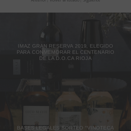
IMAZ GRAN RESERVA 2019, ELEGIDO
PARA CONMEMORAR EL CENTENARIO
DE LA D.O.CA RIOJA
BASES LEGALES SORTEO “VINOTECA