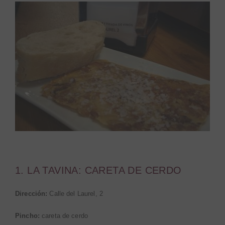
1. LA TAVINA: CARETA DE CERDO
Dirección:
Calle del Laurel, 2
Pincho:
careta de cerdo