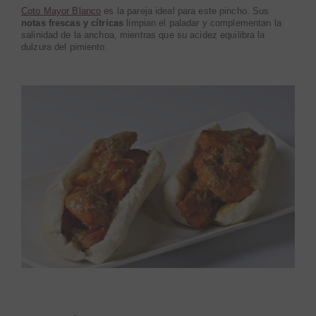
Coto Mayor Blanco
es la pareja ideal para este pincho. Sus
notas frescas y cítricas
limpian el paladar y complementan la
salinidad de la anchoa, mientras que su acidez equilibra la
dulzura del pimiento.